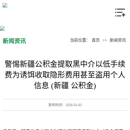
网站首页
关于我们
产品中心
新闻资讯
当前位置：
首页
>>
新闻资讯
新闻资讯
警惕新疆公积金提取黑中介以低手续
联系我们
费为诱饵收取隐形费用甚至盗用个人
信息 (新疆 公积金)
发布时间：2026-03-03