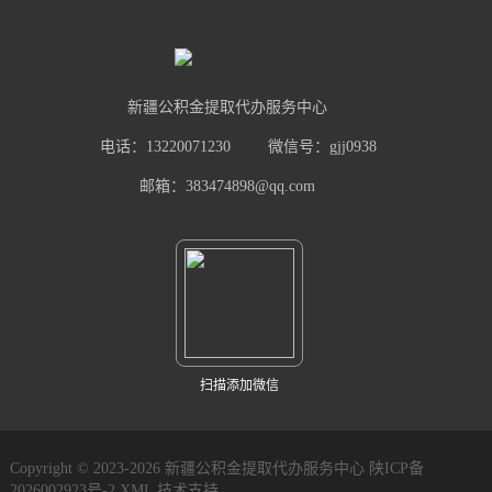
新疆公积金提取代办服务中心
电话：13220071230
微信号：gjj0938
邮箱：383474898@qq.com
扫描添加微信
Copyright © 2023-2026 新疆公积金提取代办服务中心
陕ICP备
2026002923号-2
XML
技术支持