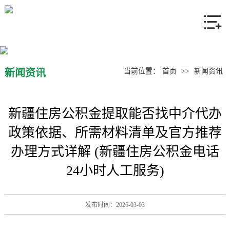
网站首页
关于我们
产品中心
新闻资讯
当前位置：
首页
>>
新闻资讯
新闻资讯
新疆住房公积金提取能否找中介代办
联系我们
政策依据、所需材料清单及官方推荐
办理方式详解 (新疆住房公积金电话
24小时人工服务)
发布时间：2026-03-03