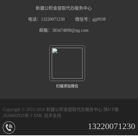
新疆公积金提取代办服务中心
电话：13220071230
微信号：gjj0938
邮箱：383474898@qq.com
扫描添加微信
Copyright © 2023-2026 新疆公积金提取代办服务中心
陕ICP备
2026002923号-2
XML
技术支持
13220071230