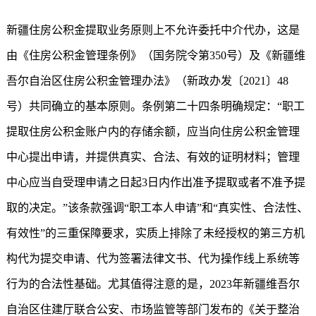
新疆住房公积金
提取业务原则上不允许委托中介代办，这是
由《住房公积金管理条例》（国务院令第350号）及《新疆维
吾尔自治区住房公积金管理办法》（新政办发〔2021〕48
号）共同确立的基本原则。条例第二十四条明确规定：“职工
提取住房公积金账户内的存储余额，应当向住房公积金管理
中心提出申请，并提供真实、合法、有效的证明材料；管理
中心应当自受理申请之日起3日内作出准予提取或者不准予提
取的决定。”该条款强调“职工本人申请”和“真实性、合法性、
有效性”的三重保障要求，实质上排除了未经授权的第三方机
构代为提交申请、代为签署法律文书、代为操作线上系统等
行为的合法性基础。尤其值得注意的是，2023年新疆维吾尔
自治区住建厅联合公安、市场监管等部门发布的《关于整治