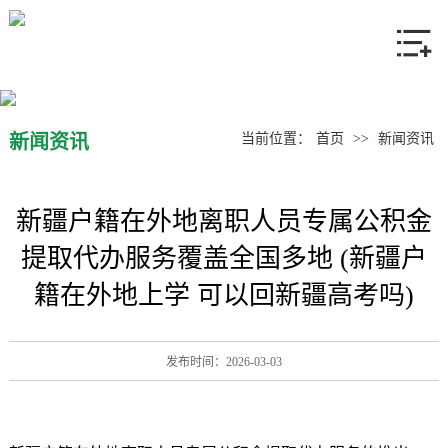
网站首页
关于我们
产品中心
新闻资讯
当前位置：
首页
>>
新闻资讯
新闻资讯
新疆户籍在外地离职人员专属公积金
联系我们
提取代办服务覆盖全国多地 (新疆户
籍在外地上学 可以回新疆高考吗)
发布时间：2026-03-03