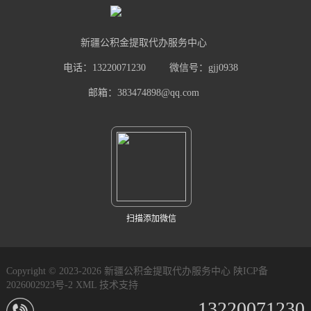
新疆公积金提取代办服务中心
电话：13220071230
微信号：gjj0938
邮箱：383474898@qq.com
扫描添加微信
Copyright © 2023-2026 新疆公积金提取代办服务中心
陕ICP备
2026002923号-2
XML
技术支持
13220071230