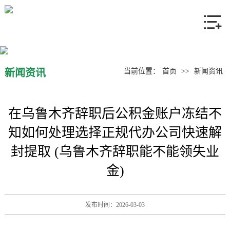
网站首页
关于我们
产品中心
新闻资讯
当前位置：
首页
>>
新闻资讯
新闻资讯
在乌鲁木齐辞职后公积金账户冻结不
联系我们
知如何处理选择正规代办公司快速解
封提取 (乌鲁木齐辞职能不能领失业
金)
发布时间：2026-03-03