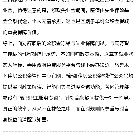
业金。值得注意的是，领取失业金期间，医保由失业保险基
金全额代缴，个人无需承担，这也是区别于单纯公积金提取
的重要保障价值。
综上，面对辞职后的公积金冻结与失业保障问题，与其寄望
于模糊的“快速解封”承诺，不如回归政策本源，以真实就业状
态为坐标，善用政府免费服务平台与线下经办渠道。乌鲁木
齐住房公积金管理中心官网、“
新疆住房公积金
”微信公众号均
提供实时政策解读、智能问答与进度查询功能；各区管理部
亦设有“离职职工服务专窗”，针对高频疑问提供一对一指导。
真正的效率，从来不在捷径之中，而在对规则的尊重与对自
身权益的清醒认知里。