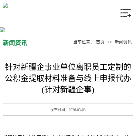
网站首页
关于我们
产品中心
新闻资讯
当前位置：
首页
>>
新闻资讯
新闻资讯
针对新疆企事业单位离职员工定制的
联系我们
公积金提取材料准备与线上申报代办
(针对新疆企事)
发布时间：2026-03-03