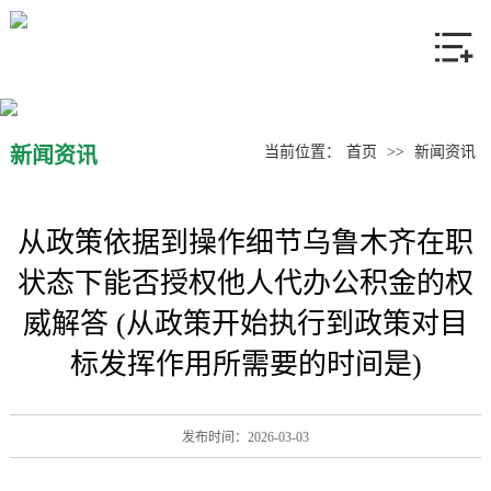
网站首页
关于我们
产品中心
新闻资讯
当前位置：
首页
>>
新闻资讯
新闻资讯
从政策依据到操作细节乌鲁木齐在职
联系我们
状态下能否授权他人代办公积金的权
威解答 (从政策开始执行到政策对目
标发挥作用所需要的时间是)
发布时间：2026-03-03