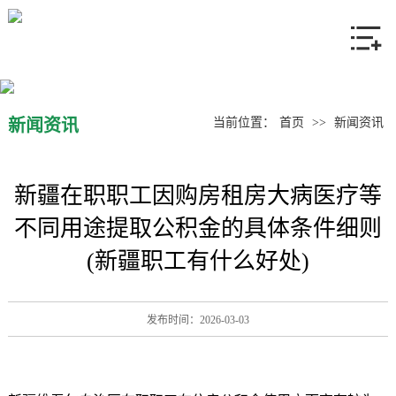
网站首页
关于我们
产品中心
新闻资讯
当前位置：
首页
>>
新闻资讯
新闻资讯
新疆在职职工因购房租房大病医疗等
联系我们
不同用途提取公积金的具体条件细则
(新疆职工有什么好处)
发布时间：2026-03-03