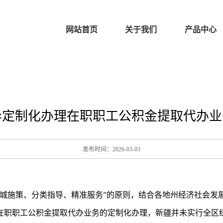
网站首页
关于我们
产品中心
定制化办理在职职工公积金提取代办业务
发布时间：2026-03-03
因城施策、分类指导、精准服务”的原则，结合各地州经济社会发
在职职工公积金提取代办业务的定制化办理，新疆并未实行全区