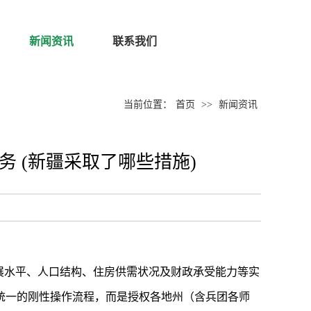
新闻资讯
联系我们
当前位置：
首页
>>
新闻资讯
 (新疆采取了哪些措施)
展水平、人口结构、住房供需状况及财政承受能力等实
统一的刚性操作流程，而是授权各地州（含兵团各师