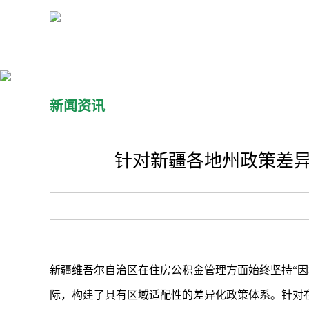
新闻资讯
针对新疆各地州政策差异
新疆维吾尔自治区在住房公积金管理方面始终坚持“
际，构建了具有区域适配性的差异化政策体系。针对