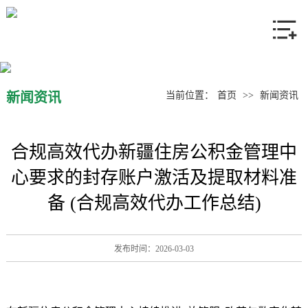
网站首页
关于我们
产品中心
新闻资讯
当前位置：
首页
>>
新闻资讯
新闻资讯
合规高效代办新疆住房公积金管理中
联系我们
心要求的封存账户激活及提取材料准
备 (合规高效代办工作总结)
发布时间：2026-03-03