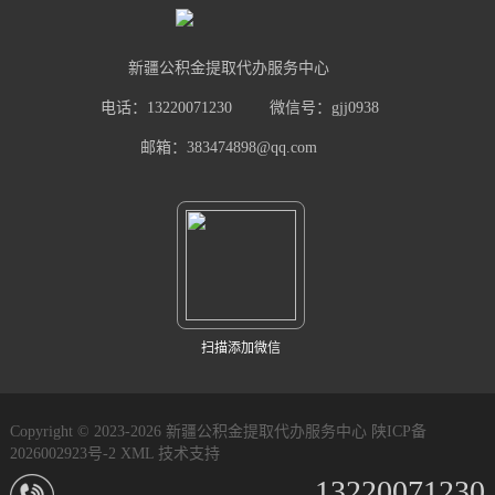
新疆公积金提取代办服务中心
电话：13220071230
微信号：gjj0938
邮箱：383474898@qq.com
扫描添加微信
Copyright © 2023-2026 新疆公积金提取代办服务中心
陕ICP备
2026002923号-2
XML
技术支持
13220071230