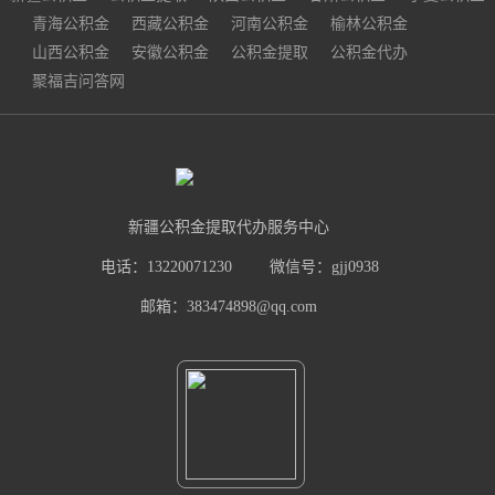
青海公积金
西藏公积金
河南公积金
榆林公积金
山西公积金
安徽公积金
公积金提取
公积金代办
聚福吉问答网
新疆公积金提取代办服务中心
电话：13220071230
微信号：gjj0938
邮箱：383474898@qq.com