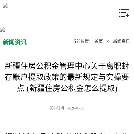
网站首页
关于我们
产品中心
新闻资讯
当前位置：
首页
>>
新闻资讯
新闻资讯
新疆住房公积金管理中心关于离职封
联系我们
存账户提取政策的最新规定与实操要
点 (新疆住房公积金怎么提取)
发布时间：2026-03-03