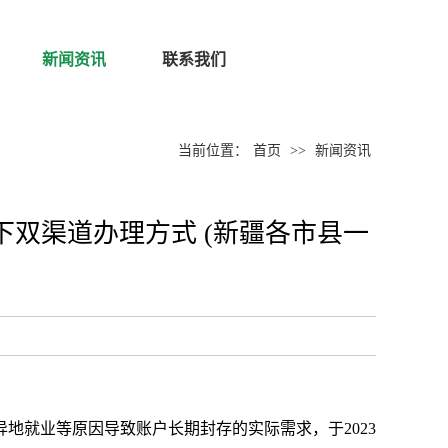
新闻资讯
联系我们
当前位置：
首页
>>
新闻资讯
双渠道办理方式 (新疆各市县一
地就业等原因导致账户长期封存的实际需求，于2023