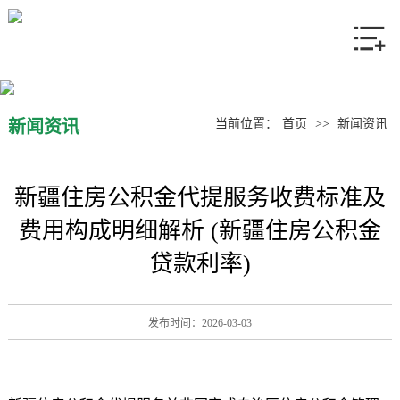
网站首页
关于我们
产品中心
新闻资讯
当前位置：
首页
>>
新闻资讯
新闻资讯
新疆住房公积金代提服务收费标准及
联系我们
费用构成明细解析 (新疆住房公积金
贷款利率)
发布时间：2026-03-03