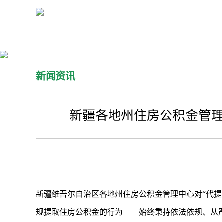
新闻资讯
新疆各地州住房公积金管理
新疆维吾尔自治区各地州住房公积金管理中心对“代
规提取住房公积金的行为——始终秉持依法依规、从