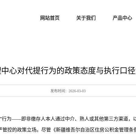
网站首页
关于我们
产品中心
中心对代提行为的政策态度与执行口径解
发布时间：2026-03-03
提”行为——即非缴存人本人通过中介、熟人或其他第三方渠道，
严管控的政策立场。尽管《新疆维吾尔自治区住房公积金管理条例