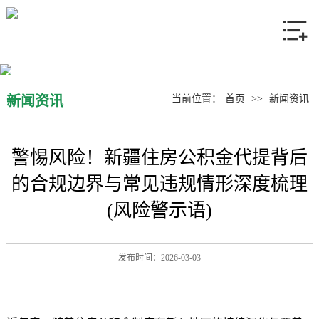
网站首页
关于我们
产品中心
新闻资讯
当前位置：
首页
>>
新闻资讯
新闻资讯
警惕风险！新疆住房公积金代提背后
联系我们
的合规边界与常见违规情形深度梳理
(风险警示语)
发布时间：2026-03-03