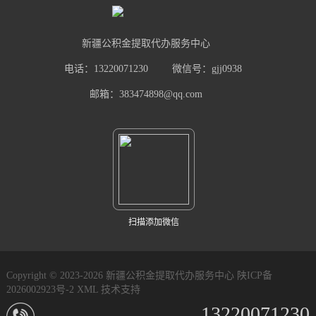
新疆公积金提取代办服务中心
电话：13220071230
微信号：gjj0938
邮箱：383474898@qq.com
扫描添加微信
Copyright © 2023-2026 新疆公积金提取代办服务中心
陕ICP备
2026002923号-2
XML
技术支持
13220071230