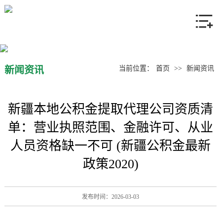
网站首页
关于我们
产品中心
新闻资讯
当前位置：
首页
>>
新闻资讯
新闻资讯
新疆本地公积金提取代理公司资质清
联系我们
单：营业执照范围、金融许可、从业
人员资格缺一不可 (新疆公积金最新
政策2020)
发布时间：2026-03-03