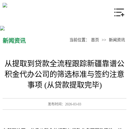
网站首页
关于我们
产品中心
新闻资讯
当前位置：
首页
>>
新闻资讯
新闻资讯
从提取到贷款全流程跟踪新疆靠谱公
联系我们
积金代办公司的筛选标准与签约注意
事项 (从贷款提取完毕)
发布时间：2026-03-03