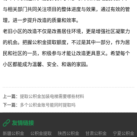
与相关部门共同关注项目的整体进度与效果，通过有效的管
理，进一步提升改造的质量和效率。
老旧小区的改造不仅是改善居住环境，更是增强社区凝聚力
的机会。把握公积金提取额度，不过是其中一部分，作为居
民和社区的一员，积极参与才能让改造更具意义。希望每个
小区都能成为温馨、安全、和谐的家园。
上一篇：
提取公积金加装电梯需要哪些材料
下一篇：
多个公积金账号能同时提取吗
新疆公积金
公积金提取
陕西公积金
甘肃公积金
宁夏公积金