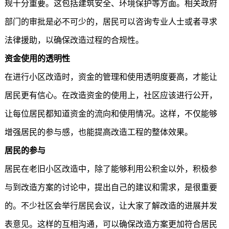
规十分重要。这包括建筑安全、环境保护等方面。相关政府
部门的审批是必不可少的，居民可以咨询专业人士或者寻求
法律援助，以确保改造过程的合规性。
资金使用的透明性
在进行小区改造时，资金的管理和使用透明度要高，才能让
居民更有信心。在改造资金的使用上，社区应该进行公开，
让每位居民都知道资金的流向和使用情况。这样，不仅能够
增强居民的参与感，也能提高改造工程的整体效果。
居民的参与
居民在老旧小区改造中，除了能够利用公积金以外，积极参
与到改造方案的讨论中，提出自己的建议和需求，是很重要
的。不少社区会举行居民会议，让大家了解改造的进展并发
表意见。这样的互相沟通，可以确保改造方案更加符合居民