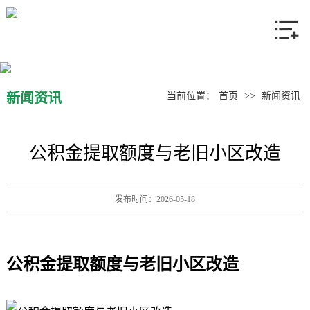
网站首页
关于我们
产品中心
新闻资讯
当前位置：
首页
>>
新闻资讯
新闻资讯
公积金提取额度与老旧小区改造
联系我们
发布时间：2026-05-18
公积金提取额度与老旧小区改造