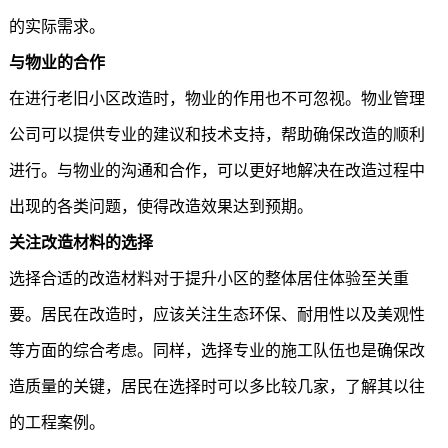
的实际需求。
与物业的合作
在进行老旧小区改造时，物业的作用也不可忽视。物业管理
公司可以提供专业的建议和技术支持，帮助确保改造的顺利
进行。与物业的沟通和合作，可以更好地解决在改造过程中
出现的各类问题，使得改造效果达到预期。
关注改造材料的选择
选择合适的改造材料对于提升小区的整体居住体验至关重
要。居民在改造时，应该关注生态环保、耐用性以及美观性
等方面的综合考虑。同样，选择专业的施工队伍也是确保改
造质量的关键，居民在选择时可以多比较几家，了解其以往
的工程案例。