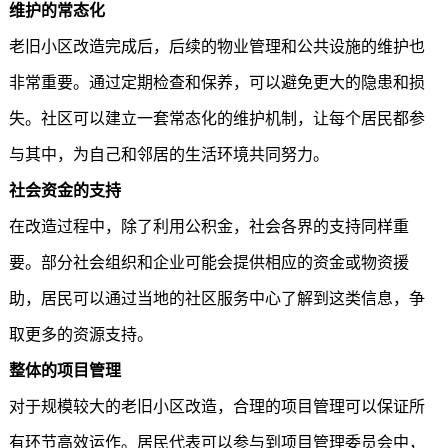
维护的常态化
老旧小区改造完成后，后续的物业管理和公共设施的维护也
非常重要。通过定期检查和保养，可以避免更大的隐患和损
失。社区可以建立一套常态化的维护机制，让每个居民都参
与其中，为自己和邻居的生活环境共同努力。
社会资金的支持
在改造过程中，除了利用公积金，社会各界的支持同样重
要。部分社会组织和企业可能会提供相应的资金或物资援
助，居民可以通过当地的社区服务中心了解到这类信息，争
取更多的资源支持。
整体的项目管理
对于规模较大的老旧小区改造，合理的项目管理可以保证所
有环节高效运作。居民代表可以参与到项目管理委员会中，