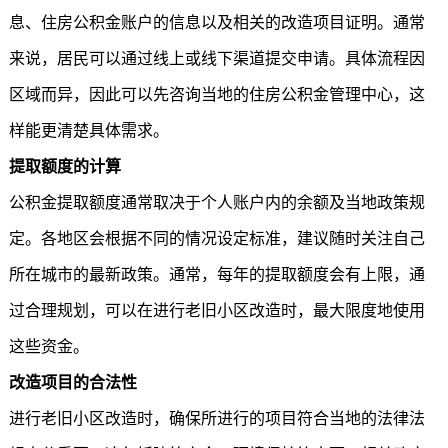
息、住房公积金账户的信息以及相关的改造项目证明。通常
来说，居民可以通过线上或线下渠道提交申请。具体流程因
区域而异，因此可以先咨询当地的住房公积金管理中心，这
样能更清楚具体需求。
提取额度的计算
公积金提取额度通常取决于个人账户内的余额及当地政策规
定。各地区会根据不同的情况设定标准，建议随时关注自己
所在城市的最新政策。通常，每年的提取额度会有上限，通
过合理规划，可以在进行老旧小区改造时，最大限度地使用
这些资金。
改造项目的合法性
进行老旧小区改造时，确保所进行的项目符合当地的法律法