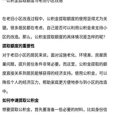
在老旧小区改造过程中，公积金提取额度的使用显得尤为关
键。很多居民都在考虑，自己是否可以利用公积金来支持小
区的改造。那么，公积金提取额度的具体情况是怎样的呢？
提取额度的重要性
对于老旧小区的居民来说，面对设施老化、环境差、房屋质
量问题，提升居住条件非常必要。而这里，公积金提取的额
度直接关系到居民能够获得的经济支持。使用公积金，可以
降低个人的经济压力，帮助家庭更方便地参与到小区的改造
中。
如何申请
提取公积金
想要
提取公积金
，首先要准备一些必要的材料，比如身份信