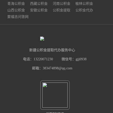
青海公积金
西藏公积金
河南公积金
榆林公积金
山西公积金
安徽公积金
公积金提取
公积金代办
聚福吉问答网
新疆公积金提取代办服务中心
电话：13220071230
微信号：gjj0938
邮箱：383474898@qq.com