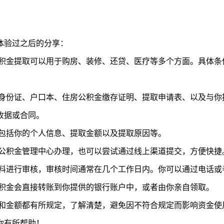
体验过之后的分享：
积金提取可以用于购房、装修、还贷、医疗等多个方面。具体条
身份证、户口本、住房公积金缴存证明、提取申请表、以及与你
收据或合同。
包括你的个人信息、提取金额以及提取原因等。
公积金管理中心办理，也可以尝试通过线上渠道提交，方便快捷
料进行审核，审核时间通常在几个工作日内。你可以通过电话或
积金会直接转账到你提供的银行账户中，或者由你亲自领取。
和金额都有所规定，了解清楚，避免因不符合规定而影响资金使
你有所帮助！