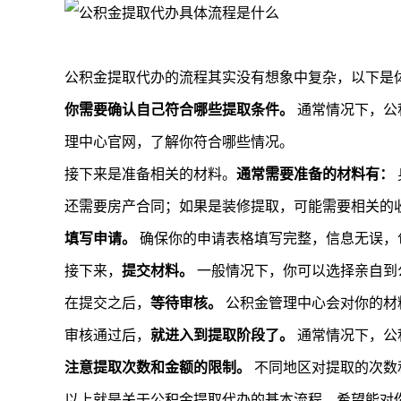
公积金提取代办的流程其实没有想象中复杂，以下是
你需要确认自己符合哪些提取条件。
通常情况下，公
理中心官网，了解你符合哪些情况。
接下来是准备相关的材料。
通常需要准备的材料有：
还需要房产合同；如果是装修提取，可能需要相关的
填写申请。
确保你的申请表格填写完整，信息无误，
接下来，
提交材料。
一般情况下，你可以选择亲自到
在提交之后，
等待审核。
公积金管理中心会对你的材
审核通过后，
就进入到提取阶段了。
通常情况下，公
注意提取次数和金额的限制。
不同地区对提取的次数
以上就是关于公积金提取代办的基本流程，希望能对