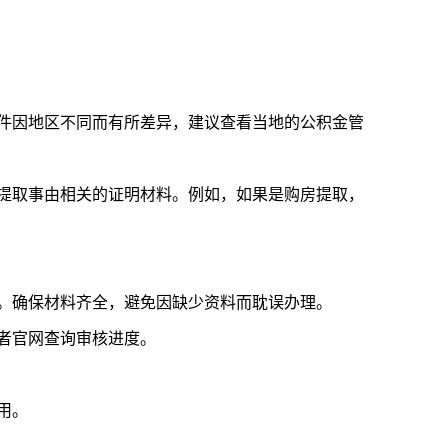
件因地区不同而有所差异，建议查看当地的公积金管
提取事由相关的证明材料。例如，如果是购房提取，
。确保材料齐全，避免因缺少资料而耽误办理。
者官网查询审核进度。
用。