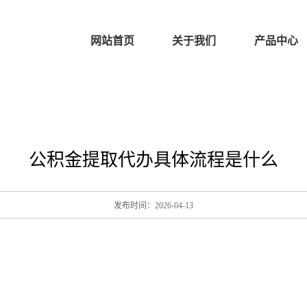
网站首页
关于我们
产品中心
公积金提取代办具体流程是什么
发布时间：2026-04-13