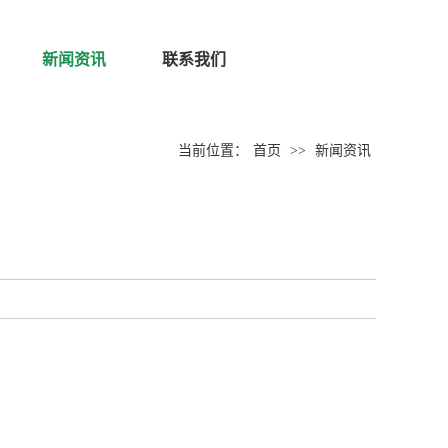
新闻资讯
联系我们
当前位置：
首页
>>
新闻资讯