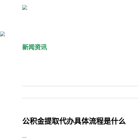
新闻资讯
公积金提取代办具体流程是什么