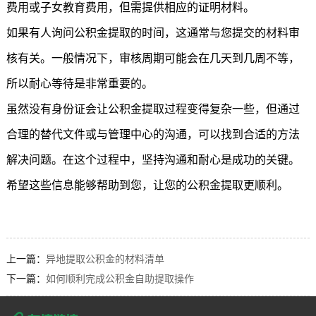
费用或子女教育费用，但需提供相应的证明材料。
如果有人询问公积金提取的时间，这通常与您提交的材料审
核有关。一般情况下，审核周期可能会在几天到几周不等，
所以耐心等待是非常重要的。
虽然没有身份证会让公积金提取过程变得复杂一些，但通过
合理的替代文件或与管理中心的沟通，可以找到合适的方法
解决问题。在这个过程中，坚持沟通和耐心是成功的关键。
希望这些信息能够帮助到您，让您的公积金提取更顺利。
上一篇：
异地提取公积金的材料清单
下一篇：
如何顺利完成公积金自助提取操作