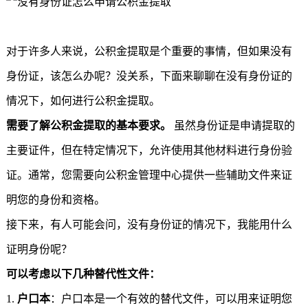
对于许多人来说，公积金提取是个重要的事情，但如果没有
身份证，该怎么办呢？没关系，下面来聊聊在没有身份证的
情况下，如何进行公积金提取。
需要了解公积金提取的基本要求。
虽然身份证是申请提取的
主要证件，但在特定情况下，允许使用其他材料进行身份验
证。通常，您需要向公积金管理中心提供一些辅助文件来证
明您的身份和资格。
接下来，有人可能会问，没有身份证的情况下，我能用什么
证明身份呢？
可以考虑以下几种替代性文件：
1.
户口本
：户口本是一个有效的替代文件，可以用来证明您