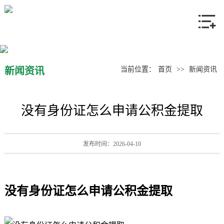
网站首页
关于我们
产品中心
新闻资讯
当前位置：
首页
>>
新闻资讯
新闻资讯
没有身份证怎么申请公积金提取
联系我们
发布时间：2026-04-10
没有身份证怎么申请公积金提取