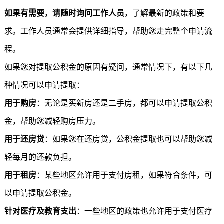
如果有需要，请随时询问工作人员
，了解最新的政策和要
求。工作人员通常会提供详细指导，帮助您走完整个申请流
程。
如果您对
提取公积金
的原因有疑问，通常情况下，有以下几
种情况可以申请提取：
用于购房
：无论是买新房还是二手房，都可以申请
提取公积
金
，帮助您减轻购房压力。
用于还房贷
：如果您在还房贷，公积金提取也可以帮助您减
轻每月的还款负担。
用于租房
：某些地区允许用于支付房租，如果符合条件，可
以申请
提取公积金
。
针对医疗及教育支出
：一些地区的政策也允许用于支付医疗