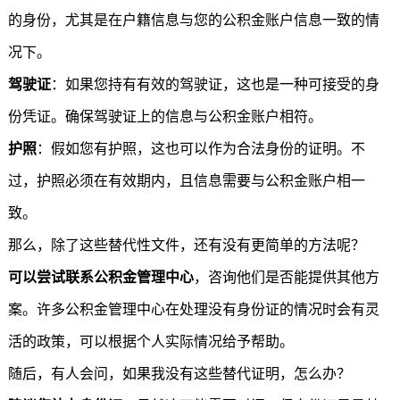
的身份，尤其是在户籍信息与您的公积金账户信息一致的情
况下。
驾驶证
：如果您持有有效的驾驶证，这也是一种可接受的身
份凭证。确保驾驶证上的信息与公积金账户相符。
护照
：假如您有护照，这也可以作为合法身份的证明。不
过，护照必须在有效期内，且信息需要与公积金账户相一
致。
那么，除了这些替代性文件，还有没有更简单的方法呢？
可以尝试联系公积金管理中心
，咨询他们是否能提供其他方
案。许多公积金管理中心在处理没有身份证的情况时会有灵
活的政策，可以根据个人实际情况给予帮助。
随后，有人会问，如果我没有这些替代证明，怎么办？