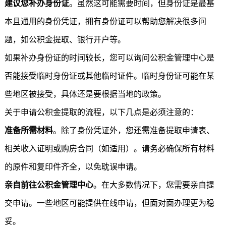
建议您补办身份证
。虽然这可能需要时间，但身份证是最基
本且通用的身份凭证，拥有身份证可以帮助您解决很多问
题，如公积金提取、银行开户等。
如果补办身份证的时间较长，您可以询问公积金管理中心是
否能接受临时身份证或其他临时证件。临时身份证可能在某
些地区被接受，具体还是要根据当地的政策。
关于申请公积金提取的流程，以下几点是必须注意的：
准备所需材料
。除了身份凭证外，您还需准备提取申请表、
相关收入证明或购房合同（如适用）。请务必确保所有材料
的原件和复印件齐全，以免耽误申请。
亲自前往公积金管理中心
。在大多数情况下，您需要亲自提
交申请。一些地区可能提供在线申请，但面对面办理更为稳
妥。