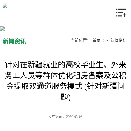
网站首页
关于我们
产品中心
新闻资讯
当前位置：
首页
>>
新闻资讯
新闻资讯
针对在新疆就业的高校毕业生、外来
联系我们
务工人员等群体优化租房备案及公积
金提取双通道服务模式 (针对新疆问
题)
发布时间：2026-03-03