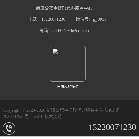
新疆公积金提取代办服务中心
电话：13220071230
微信号：gjj0938
邮箱：383474898@qq.com
扫描添加微信
Copyright © 2023-2026 新疆公积金提取代办服务中心
陕ICP备
2026002923号-2
XML
技术支持
13220071230