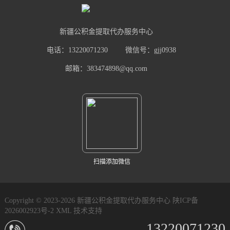
新疆公积金提取代办服务中心
电话：13220071230
微信号：gjj0938
邮箱：383474898@qq.com
扫描添加微信
Copyright © 2023-2026 新疆公积金提取代办服务中心
陕ICP备
2026002923号-2
XML
技术支持
13220071230