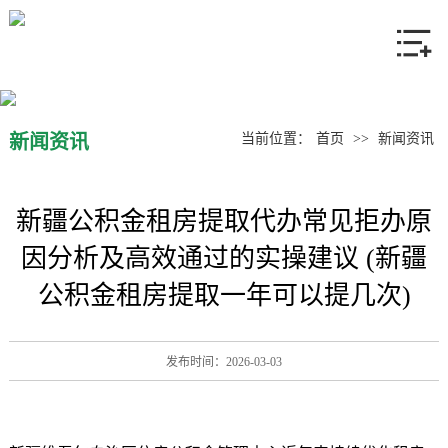
网站首页
关于我们
产品中心
新闻资讯
当前位置：
首页
>>
新闻资讯
新闻资讯
新疆公积金租房提取代办常见拒办原
联系我们
因分析及高效通过的实操建议 (新疆
公积金租房提取一年可以提几次)
发布时间：2026-03-03