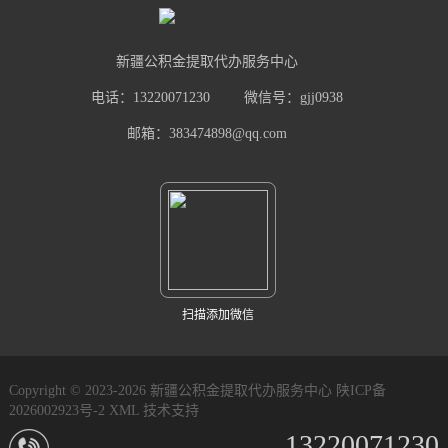
新疆公积金提取代办服务中心
电话：13220071230
微信号：gjj0938
邮箱：383474898@qq.com
扫描添加微信
Copyright © 2023-2026 新疆公积金提取代办服务中心
陕ICP备
2026002923号-2
XML
技术支持
13220071230