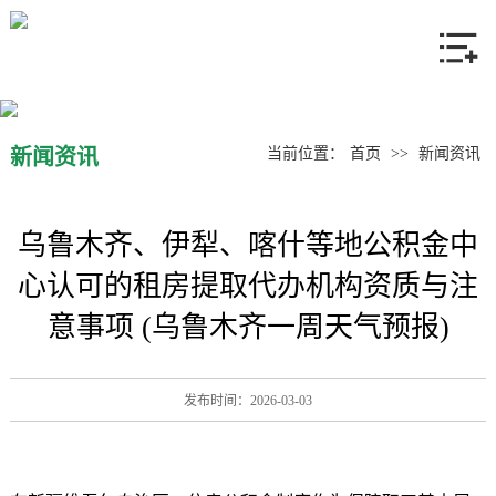
网站首页
关于我们
产品中心
新闻资讯
当前位置：
首页
>>
新闻资讯
新闻资讯
乌鲁木齐、伊犁、喀什等地公积金中
联系我们
心认可的租房提取代办机构资质与注
意事项 (乌鲁木齐一周天气预报)
发布时间：2026-03-03