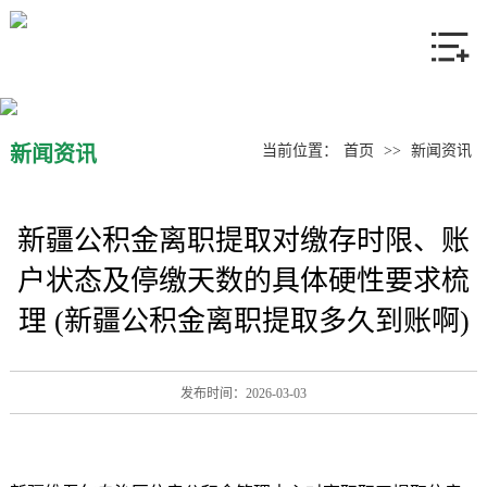
网站首页
关于我们
产品中心
新闻资讯
当前位置：
首页
>>
新闻资讯
新闻资讯
新疆公积金离职提取对缴存时限、账
联系我们
户状态及停缴天数的具体硬性要求梳
理 (新疆公积金离职提取多久到账啊)
发布时间：2026-03-03