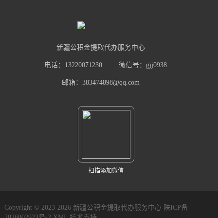
新疆公积金提取代办服务中心
电话：13220071230
微信号：gjj0938
邮箱：383474898@qq.com
扫描添加微信
Copyright © 2023-2026 新疆公积金提取代办服务中心
陕ICP备
2026002923号-2
XML
技术支持