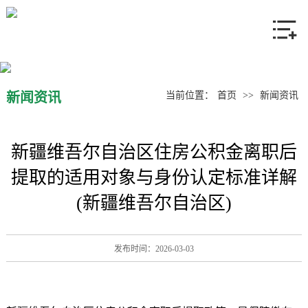
网站首页
关于我们
产品中心
新闻资讯
当前位置：
首页
>>
新闻资讯
新闻资讯
新疆维吾尔自治区住房公积金离职后
联系我们
提取的适用对象与身份认定标准详解
(新疆维吾尔自治区)
发布时间：2026-03-03