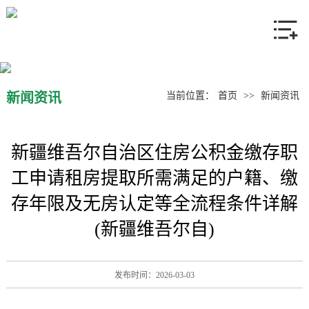
网站首页
关于我们
产品中心
新闻资讯
当前位置：
首页
>>
新闻资讯
新闻资讯
新疆维吾尔自治区住房公积金缴存职
联系我们
工申请租房提取所需满足的户籍、缴
存年限及无房认定等全流程条件详解
(新疆维吾尔自)
发布时间：2026-03-03