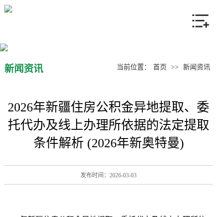
网站首页
关于我们
产品中心
新闻资讯
当前位置：
首页
>>
新闻资讯
新闻资讯
2026年新疆住房公积金异地提取、委
联系我们
托代办及线上办理所依据的法定提取
条件解析 (2026年新奥特曼)
发布时间：2026-03-03