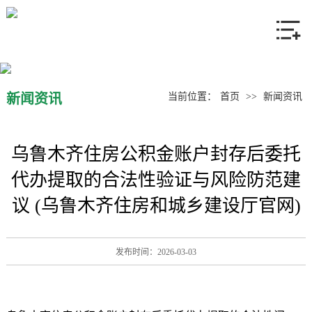
网站首页
关于我们
产品中心
新闻资讯
当前位置：
首页
>>
新闻资讯
新闻资讯
乌鲁木齐住房公积金账户封存后委托
联系我们
代办提取的合法性验证与风险防范建
议 (乌鲁木齐住房和城乡建设厅官网)
发布时间：2026-03-03