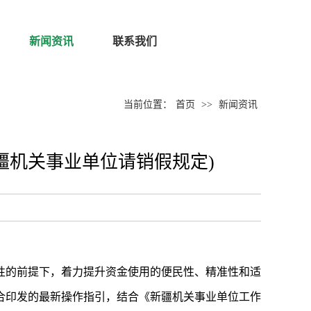
新闻资讯
联系我们
当前位置：
首页
>>
新闻资讯
疆机关事业单位请销假规定)
性的前提下，着力提升资金使用的便民性、精准性和适
合印发的最新操作指引，结合《新疆机关事业单位工作