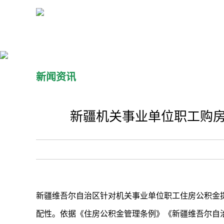
新闻资讯
新疆机关事业单位职工购房
新疆维吾尔自治区针对机关事业单位职工住房公积金
配性。依据《住房公积金管理条例》《新疆维吾尔自