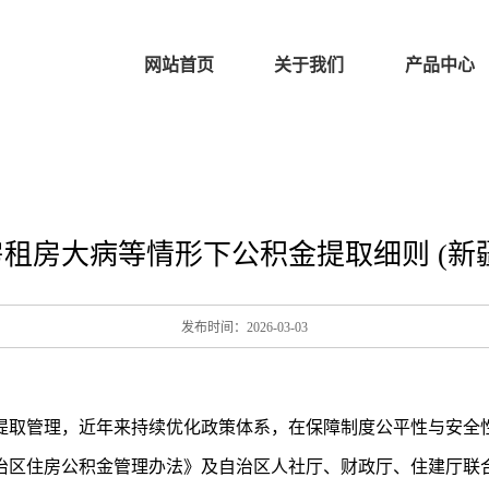
网站首页
关于我们
产品中心
租房大病等情形下公积金提取细则 (新
发布时间：2026-03-03
提取管理，近年来持续优化政策体系，在保障制度公平性与安全
治区住房公积金管理办法》及自治区人社厅、财政厅、住建厅联