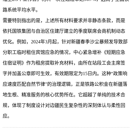
路系统平均水平。
需要特别指出的是，上述所有材料要求并非静态条款，而是
依托国铁集团与自治区住建厅建立的季度联席会商机制动态
优化。例如，2024年3月起，针对新疆春季沙尘暴频发导致部
分职工临时租住宾馆应急的情况，中心紧急增补《短期应急
住宿证明》作为租房提取补充材料，由所在站段工会主席签
字并加盖公章即可生效，有效期限定为15日内。这种“政策响
应速度匹配自然节律”的治理逻辑，正是铁路公积金在新疆落
地生根、精准服务的核心优势所在。它超越了单纯的技术合
规，体现了制度设计对边疆民生复杂性的深刻体认与柔性回
应。