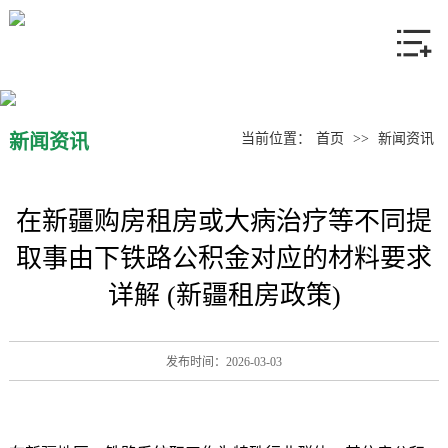
网站首页
关于我们
产品中心
新闻资讯
当前位置：
首页
>>
新闻资讯
新闻资讯
在新疆购房租房或大病治疗等不同提
联系我们
取事由下铁路公积金对应的材料要求
详解 (新疆租房政策)
发布时间：2026-03-03