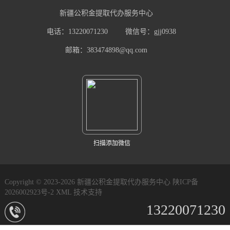
新疆公积金提取代办服务中心
电话：13220071230
微信号：gjj0938
邮箱：383474898@qq.com
扫描添加微信
Copyright © 2023-2026 新疆公积金提取代办服务中心
陕ICP备
2026002923号-2
XML
技术支持
13220071230