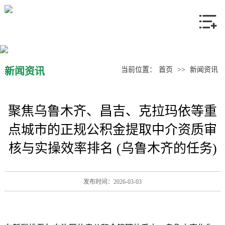
网站首页
关于我们
产品中心
新闻资讯
当前位置：
首页
>>
新闻资讯
新闻资讯
聚焦乌鲁木齐、昌吉、克拉玛依等重
联系我们
点城市的正规公积金提取中介资质审
核与实操效率排名 (乌鲁木齐的任务)
发布时间：2026-03-03