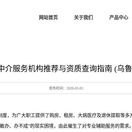
网站首页
关于我们
产品中心
中介服务机构推荐与资质查询指南 (乌鲁
发布时间：2026-03-03
制度，为广大职工提供了购房、租房、大病医疗及退休提取等多
敢办、办不成”的现实困境，由此催生了对专业辅助服务的需求。