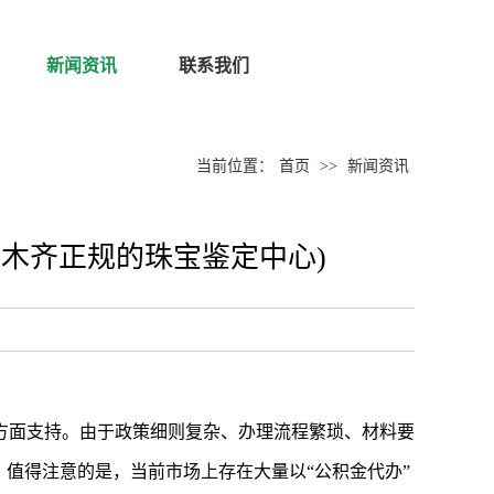
新闻资讯
联系我们
当前位置：
首页
>>
新闻资讯
木齐正规的珠宝鉴定中心)
方面支持。由于政策细则复杂、办理流程繁琐、材料要
值得注意的是，当前市场上存在大量以“公积金代办”