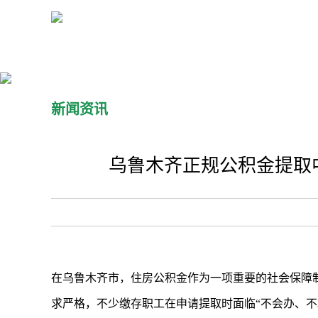
新闻资讯
乌鲁木齐正规公积金提取
在乌鲁木齐市，住房公积金作为一项重要的社会保障
求严格，不少缴存职工在申请提取时面临“不会办、不