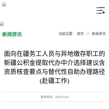
网站首页
关于我们
产品中心
新闻资讯
当前位置：
首页
>>
新闻资讯
新闻资讯
面向在疆务工人员与异地缴存职工的
联系我们
新疆公积金提取代办中介选择建议含
资质核查要点与替代性自助办理路径
(赴疆工作)
发布时间：2026-03-03