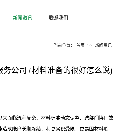
新闻资讯
联系我们
当前位置：
首页
>>
新闻资讯
务公司 (材料准备的很好怎么说)
以来面临流程复杂、材料标准动态调整、跨部门协同效
能造成账户长期冻结、利息累积受限，更易因材料瑕