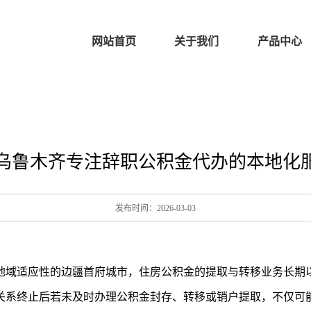
网站首页
关于我们
产品中心
鲁木齐专注辞职公积金代办的本地化服
发布时间：2026-03-03
地域适应性的边疆首府城市，住房公积金的提取与转移业务长期
关系终止后若未及时办理公积金封存、转移或销户提取，不仅可