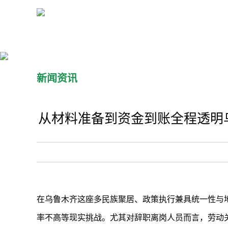
新闻资讯
从材料准备到资金到账全程透明乌
在乌鲁木齐这座多民族聚居、政策执行兼具统一性与
率不高等现实挑战。尤其对辞职离岗人员而言，劳动